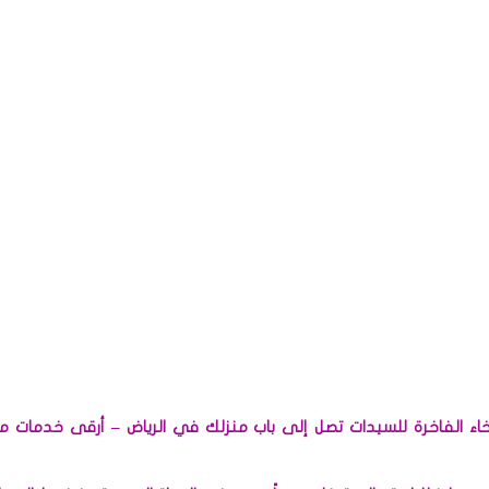
رخاء الفاخرة للسيدات تصل إلى باب منزلك في الرياض – أرقى خدمات 