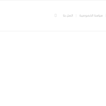
سياسة الخصوصية
اتصل بنا