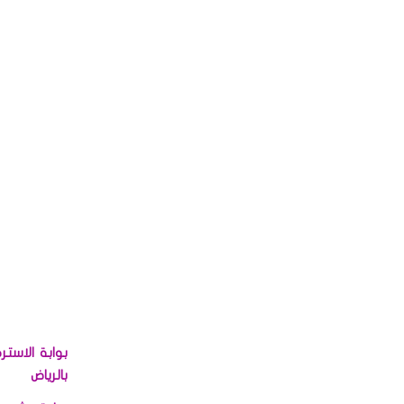
بوابة الاست
بالرياض