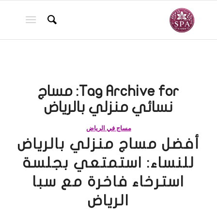
Tag Archive for:
مساج
نسائي منزلي بالرياض
مساج في الرياض
أفضل مساج منزلي بالرياض
للنساء: استمتعي بجلسة
استرخاء فاخرة مع سبا
الرياض