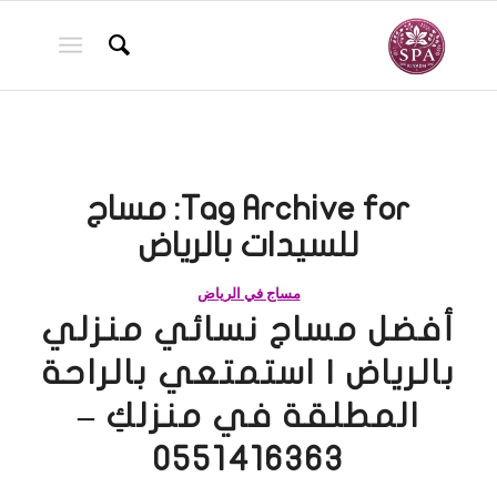
Tag Archive for:
مساج
للسيدات بالرياض
مساج في الرياض
أفضل مساج نسائي منزلي
بالرياض | استمتعي بالراحة
المطلقة في منزلكِ –
0551416363