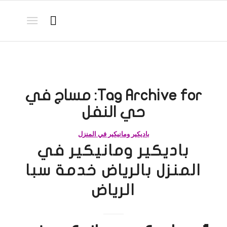
Tag Archive for:
مساج في
حي النفل
باديكير ومانيكير في المنزل
باديكير ومانيكير في
المنزل بالرياض خدمة سبا
الرياض