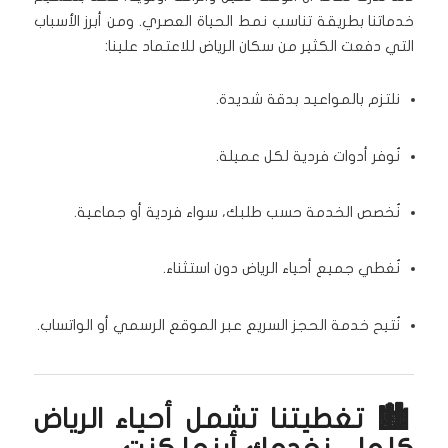
خدماتنا بطريقة تناسب نمط الحياة العصري. ومن أبرز الأسباب
التي دفعت الكثير من سكان الرياض للاعتماد علينا:
نلتزم بالمواعيد بدقة شديدة.
نُوفر أدوات فردية لكل عميلة.
نُخصص الخدمة حسب طلبك، سواء فردية أو جماعية.
نُغطي جميع أحياء الرياض دون استثناء.
نُتيح خدمة الحجز السريع عبر الموقع الرسمي أو الواتساب.
🏙️ تغطيتنا تشمل أحياء الرياض