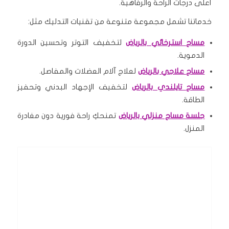
أعلى درجات الراحة والرفاهية.
خدماتنا تشمل مجموعة متنوعة من تقنيات التدليك مثل:
مساج استرخائي بالرياض
لتخفيف التوتر وتحسين الدورة
الدموية.
مساج علاجي بالرياض
لعلاج آلام العضلات والمفاصل.
مساج تايلندي بالرياض
لتخفيف الإجهاد البدني وتحفيز
الطاقة.
جلسة مساج منزلي بالرياض
تمنحكِ راحة فورية دون مغادرة
المنزل.