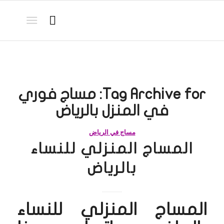
Tag Archive for:
مساج فوري
في المنزل بالرياض
مساج في الرياض
المساج المنزلي للنساء
بالرياض
المساج المنزلي للنساء