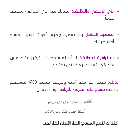
الزي الرسمي والنظيف:
المدلك يصل بزي احترافي ونظيف
تماماً.
التعقيم الشامل:
يتم تعقيم جميع الأدوات وسرير المساج
أمام عينيك.
الاحترافية المطلقة:
لا أسئلة شخصية، التركيز فقط على
منطقة التعب والراحة التي تحتاجها.
لذلك،
نضمن لك بيئة آمنة ومريحة بنسبة 100% لتستمتع
بجلسة
مساج خاص منزلي بالرياض
دون أي قلق.
أفضل مساج منزلي في الرياض
اختيارك لنوع المساج: الحل الأمثل لكل تعب