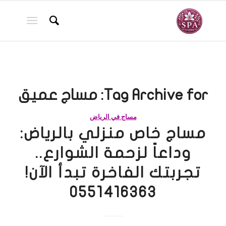
Tag Archive for:
مساج عميق
مساج في الرياض
مساج خاص منزلي بالرياض:
وداعاً لزحمة الشوارع..
تجربتك الفاخرة تبدأ الآن!
0551416363