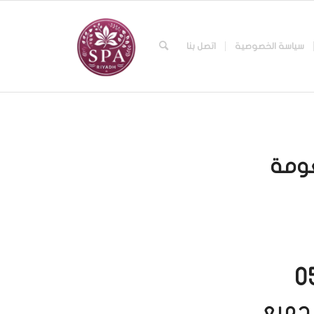
سياسة الخصوصية
اتصل بنا
عومة
بجميع