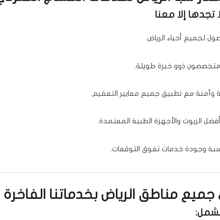
 تجدها إلا معنا
ول لجميع أحياء الرياض.
تخصصون ذوو خبرة طويلة.
 وآمنة مع تطبيق جميع معايير التعقيم.
فضل الزيوت والأجهزة الطبية المعتمدة.
سبة وجودة خدمات تفوق التوقعات.
ميع مناطق الرياض بخدماتنا الفاخرة
تشمل: