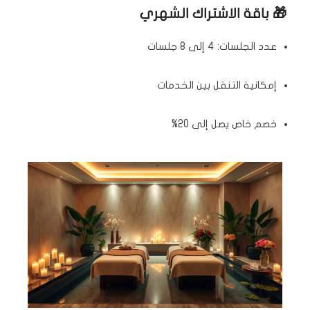
🎁 باقة الاشتراك الشهري
عدد الجلسات: 4 إلى 8 جلسات
إمكانية التنقل بين الخدمات
خصم خاص يصل إلى 20%