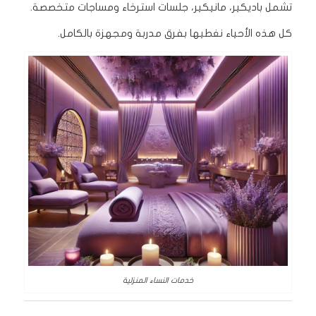
تشمل باديكير، مانيكير، جلسات استرخاء ومساجات متخصصة.
كل هذه الأحياء نغطيها بفرق مدربة ومجهزة بالكامل.
خدمات النساء المنزلية