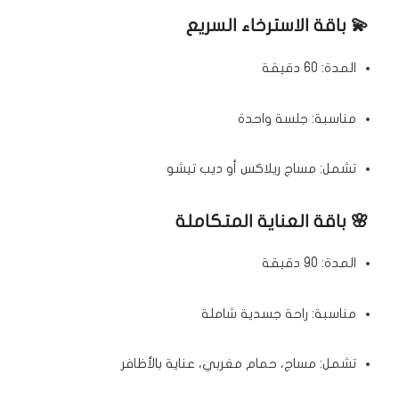
💫 باقة الاسترخاء السريع
المدة: 60 دقيقة
مناسبة: جلسة واحدة
تشمل: مساج ريلاكس أو ديب تيشو
🌸 باقة العناية المتكاملة
المدة: 90 دقيقة
مناسبة: راحة جسدية شاملة
تشمل: مساج، حمام مغربي، عناية بالأظافر