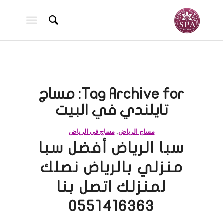
Tag Archive for:
مساج
تايلندي في البيت
مساج الرياض
,
مساج في الرياض
سبا الرياض أفضل سبا
منزلي بالرياض نصلك
لمنزلك اتصل بنا
0551416363