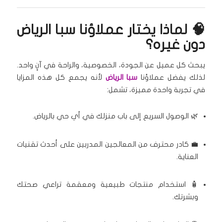
🧠 لماذا يختار عملاؤنا سبا الرياض
دون غيره؟
يبحث كل عميل عن الجودة، الخصوصية، والراحة في آنٍ واحد.
لذلك يفضل عملاؤنا
سبا الرياض
لأنه يجمع كل هذه المزايا
في تجربة واحدة مميزة، تشمل:
🌿 الوصول السريع إلى باب منزلك في أي حي بالرياض.
💼 كادر محترف من المعالجين المدربين على أحدث تقنيات
العناية.
🧴 استخدام منتجات طبيعية ومعقمة تراعي صحتك
وبشرتك.