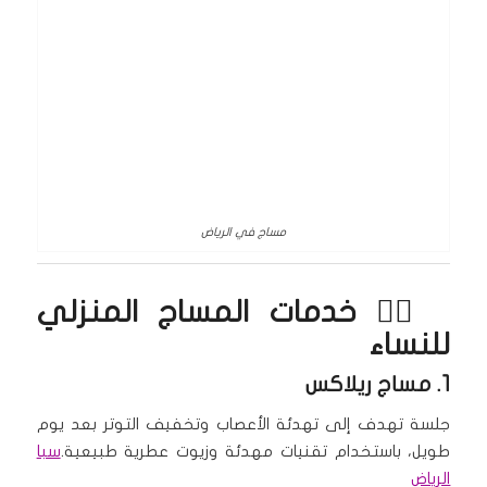
مساج في الرياض
💆‍♀️ خدمات
المساج المنزلي
للنساء
1.
مساج ريلاكس
جلسة تهدف إلى تهدئة الأعصاب وتخفيف التوتر بعد يوم
طويل، باستخدام تقنيات مهدئة وزيوت عطرية طبيعية.
سبا
الرياض