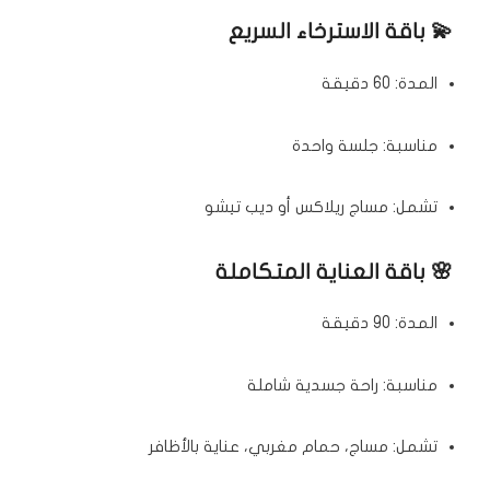
💫 باقة الاسترخاء السريع
المدة: 60 دقيقة
مناسبة: جلسة واحدة
تشمل: مساج ريلاكس أو ديب تيشو
🌸 باقة العناية المتكاملة
المدة: 90 دقيقة
مناسبة: راحة جسدية شاملة
تشمل: مساج، حمام مغربي، عناية بالأظافر