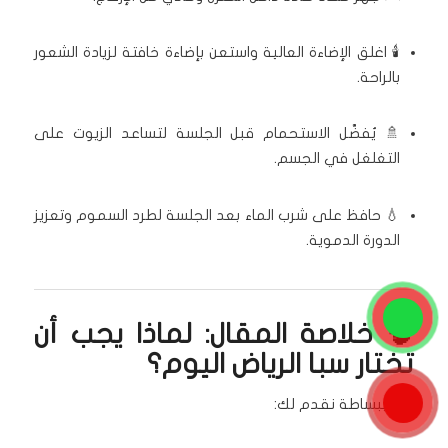
🕯️ اغلق الإضاءة العالية واستعن بإضاءة خافتة لزيادة الشعور
بالراحة.
🚿 يُفضَّل الاستحمام قبل الجلسة لتساعد الزيوت على
التغلغل في الجسم.
💧 حافظ على شرب الماء بعد الجلسة لطرد السموم وتعزيز
الدورة الدموية.
🧠 خلاصة المقال: لماذا يجب أن
تختار سبا الرياض اليوم؟
لأننا ببساطة نقدم لك: