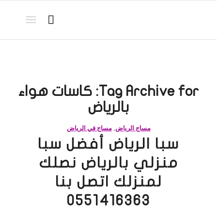
Tag Archive for:
كاسات هواء
بالرياض
مساج الرياض
,
مساج في الرياض
سبا الرياض أفضل سبا
منزلي بالرياض نصلك
لمنزلك اتصل بنا
0551416363