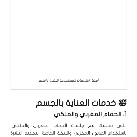
أفضل الكريمات المستخدمة للبشرة والشعر
🛀 خدمات العناية بالجسم
1. الحمام المغربي والملكي
دللي جسمك مع جلسات الحمام المغربي والملكي،
باستخدام الصابون المغربي والليفة الخاصة، لتجديد البشرة