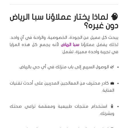
🧠 لماذا يختار عملاؤنا سبا الرياض
دون غيره؟
يبحث كل عميل عن الجودة، الخصوصية، والراحة في آنٍ واحد.
لذلك يفضل عملاؤنا
سبا الرياض
لأنه يجمع كل هذه المزايا
في تجربة واحدة مميزة، تشمل:
🌿 الوصول السريع إلى باب منزلك في أي حي بالرياض.
💼 كادر محترف من المعالجين المدربين على أحدث تقنيات
العناية.
🧴 استخدام منتجات طبيعية ومعقمة تراعي صحتك
وبشرتك.