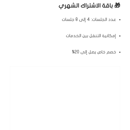
🎁 باقة الاشتراك الشهري
عدد الجلسات: 4 إلى 8 جلسات
إمكانية التنقل بين الخدمات
خصم خاص يصل إلى 20%