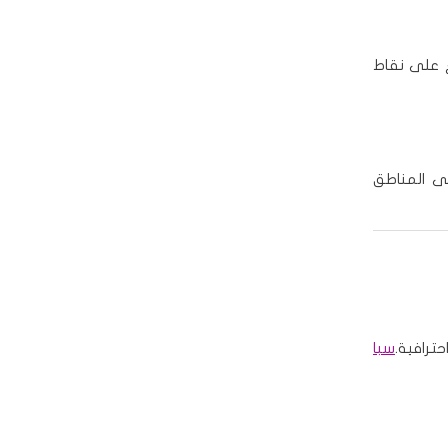
ع على نقاط
لى المناطق
ترافية.
سبا