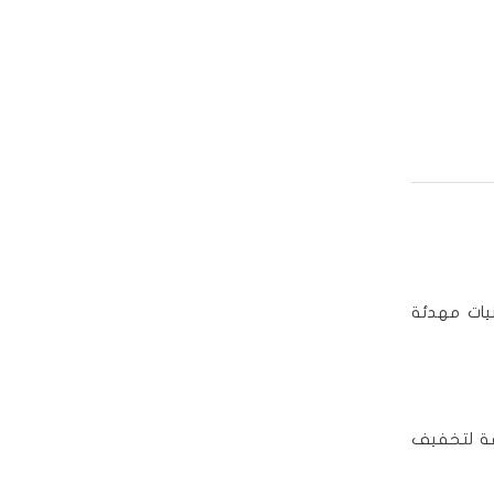
يات مهدئة
يقة لتخفيف