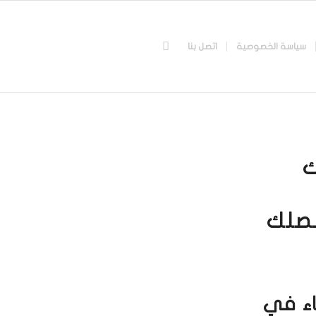
سياسة الخصوصية
اتصل بنا
ك
نصلك
خاء في