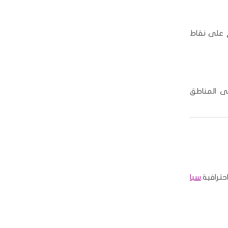
ع على نقاط
لى المناطق
ترافية.
سبا