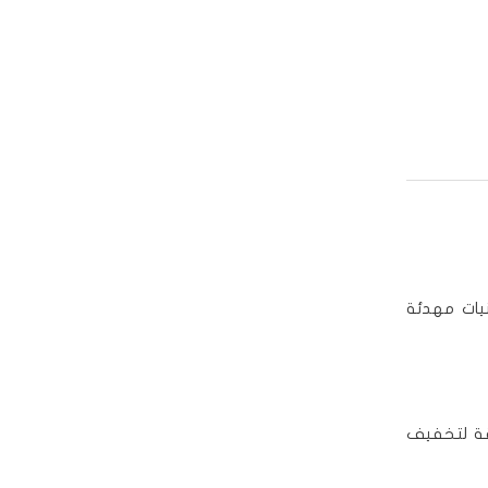
يات مهدئة
يقة لتخفيف