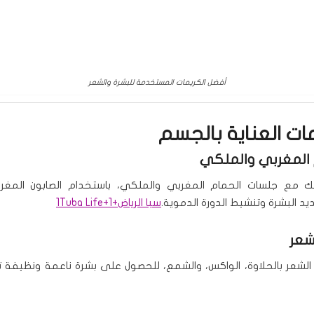
أفضل الكريمات المستخدمة للبشرة والشعر
ات العناية بالجسم
مع جلسات الحمام المغربي والملكي، باستخدام الصابون المغرب
يد البشرة وتنشيط الدورة الدموية.
سبا الرياض
+1
+1
Tuba Life
 الشعر بالحلاوة، الواكس، والشمع، للحصول على بشرة ناعمة ونظيفة تد