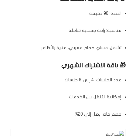
المدة: 90 دقيقة
مناسبة: راحة جسدية شاملة
تشمل: مساج، حمام مغربي، عناية بالأظافر
🎁 باقة الاشتراك الشهري
عدد الجلسات: 4 إلى 8 جلسات
إمكانية التنقل بين الخدمات
خصم خاص يصل إلى 20%