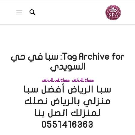
Tag Archive for:
سبا في حي
السويدي
مساج الرياض
,
مساج في الرياض
سبا الرياض أفضل سبا
منزلي بالرياض نصلك
لمنزلك اتصل بنا
0551416363