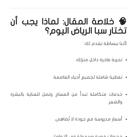
🧠 خلاصة المقال: لماذا يجب أن
تختار سبا الرياض اليوم؟
لأننا ببساطة نقدم لك:
تجربة فاخرة داخل منزلك.
تغطية شاملة لجميع أحياء العاصمة.
خدمات متكاملة تبدأ من المساج وتصل للعناية بالبشرة
والشعر.
أسعار مدروسة مع جودة لا تُضاهى.
حجوزات فورية وسهولة في التواصل.