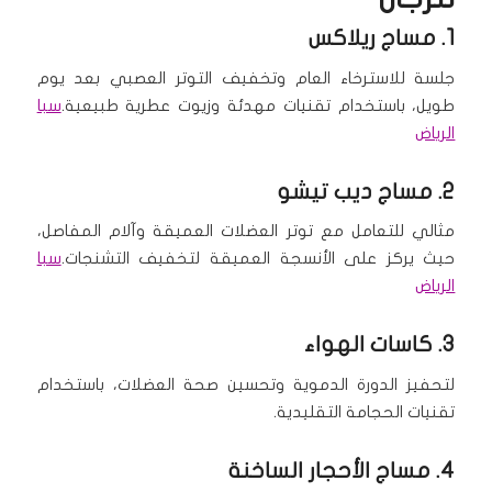
1.
مساج ريلاكس
جلسة للاسترخاء العام وتخفيف التوتر العصبي بعد يوم
طويل، باستخدام تقنيات مهدئة وزيوت عطرية طبيعية.
سبا
الرياض
2.
مساج ديب تيشو
مثالي للتعامل مع توتر العضلات العميقة وآلام المفاصل،
حيث يركز على الأنسجة العميقة لتخفيف التشنجات.
سبا
الرياض
3. كاسات الهواء
لتحفيز الدورة الدموية وتحسين صحة العضلات، باستخدام
تقنيات الحجامة التقليدية.
4.
مساج الأحجار الساخنة