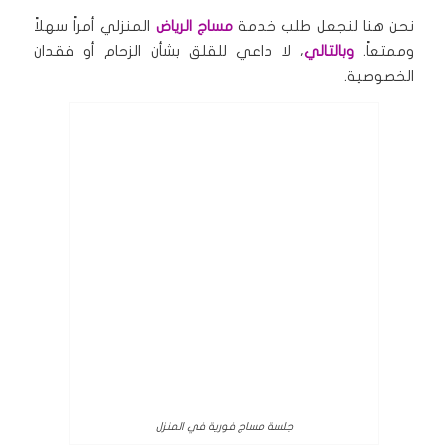
نحن هنا لنجعل طلب خدمة
مساج الرياض
المنزلي أمراً سهلاً
وممتعاً.
وبالتالي
، لا داعي للقلق بشأن الزحام أو فقدان
الخصوصية.
جلسة مساج فورية في المنزل