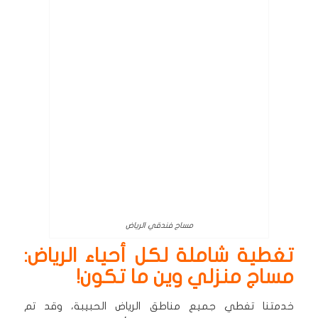
مساج فندقي الرياض
تغطية شاملة لكل أحياء الرياض:
مساج منزلي وين ما تكون!
خدمتنا تغطي جميع مناطق الرياض الحبيبة، وقد تم