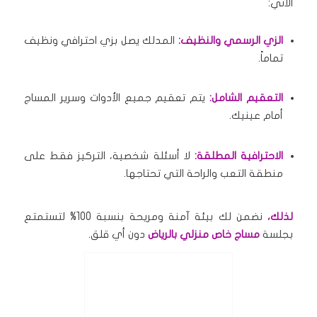
الآتي:
الزي الرسمي والنظيف:
المدلك يصل بزي احترافي ونظيف
تماماً.
التعقيم الشامل:
يتم تعقيم جميع الأدوات وسرير المساج
أمام عينيك.
الاحترافية المطلقة:
لا أسئلة شخصية، التركيز فقط على
منطقة التعب والراحة التي تحتاجها.
لذلك،
نضمن لك بيئة آمنة ومريحة بنسبة 100% لتستمتع
بجلسة
مساج خاص منزلي بالرياض
دون أي قلق.