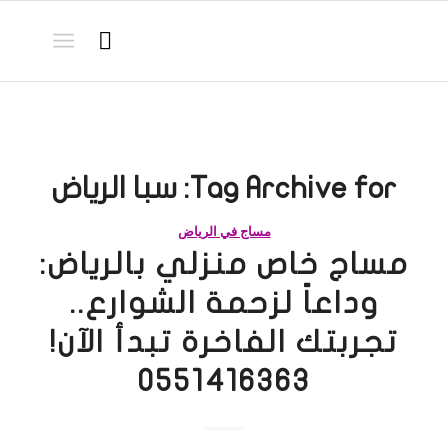
Tag Archive for:
سبا الرياض
مساج في الرياض
مساج خاص منزلي بالرياض:
وداعاً لزحمة الشوارع..
تجربتك الفاخرة تبدأ الآن!
0551416363