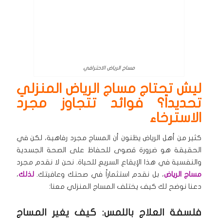
مساج الرياض الاحترافي
ليش تحتاج مساج الرياض المنزلي
تحديداً؟ فوائد تتجاوز مجرد
الاسترخاء
كثير من أهل الرياض يظنون أن المساج مجرد رفاهية، لكن في
الحقيقة هو ضرورة قصوى للحفاظ على الصحة الجسدية
والنفسية في هذا الإيقاع السريع للحياة. نحن لا نقدم مجرد
مساج الرياض
، بل نقدم استثماراً في صحتك وعافيتك.
لذلك
،
دعنا نوضح لك كيف يختلف المساج المنزلي معنا:
فلسفة العلاج باللمس: كيف يغير المساج