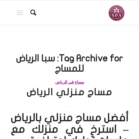
Tag Archive for:
سبا الرياض
للمساج
مساج في الرياض
مساج منزلي الرياض
أفضل مساج منزلي بالرياض
– استرخِ في منزلك مع