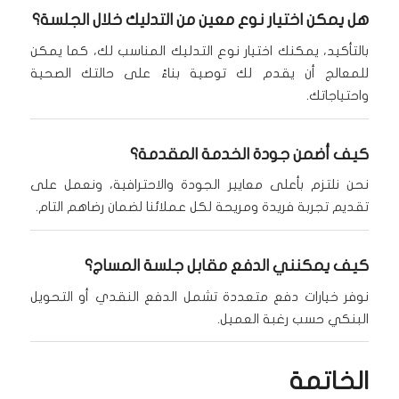
هل يمكن اختيار نوع معين من التدليك خلال الجلسة؟
بالتأكيد، يمكنك اختيار نوع التدليك المناسب لك، كما يمكن
للمعالج أن يقدم لك توصية بناءً على حالتك الصحية
واحتياجاتك.
كيف أضمن جودة الخدمة المقدمة؟
نحن نلتزم بأعلى معايير الجودة والاحترافية، ونعمل على
تقديم تجربة فريدة ومريحة لكل عملائنا لضمان رضاهم التام.
كيف يمكنني الدفع مقابل جلسة المساج؟
نوفر خيارات دفع متعددة تشمل الدفع النقدي أو التحويل
البنكي حسب رغبة العميل.
الخاتمة