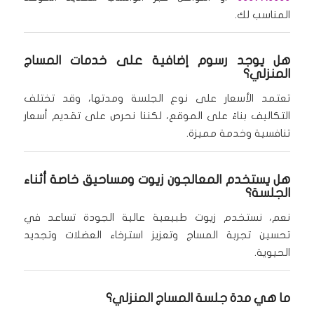
المناسب لك.
هل يوجد رسوم إضافية على خدمات المساج
المنزلي؟
تعتمد الأسعار على نوع الجلسة ومدتها، وقد تختلف
التكاليف بناءً على الموقع، لكننا نحرص على تقديم أسعار
تنافسية وخدمة مميزة.
هل يستخدم المعالجون زيوت ومساحيق خاصة أثناء
الجلسة؟
نعم، نستخدم زيوت طبيعية عالية الجودة تساعد في
تحسين تجربة المساج وتعزيز استرخاء العضلات وتجديد
الحيوية.
ما هي مدة جلسة المساج المنزلي؟