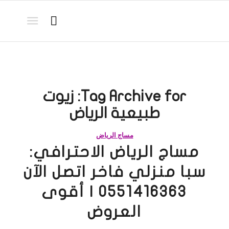
Tag Archive for:
زيوت
طبيعية الرياض
مساج الرياض
مساج الرياض الاحترافي:
سبا منزلي فاخر اتصل الآن
0551416363 | أقوى
العروض