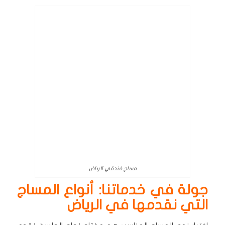
مساج فندقي الرياض
جولة في خدماتنا: أنواع المساج
التي نقدمها في الرياض