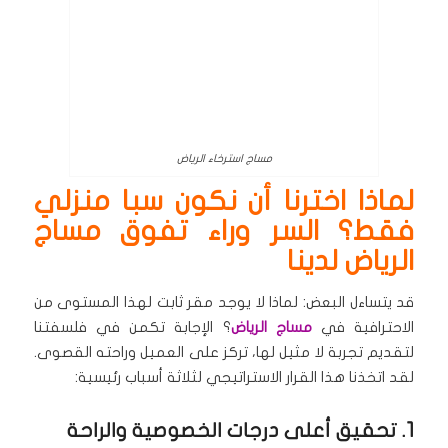
مساج استرخاء الرياض
لماذا اخترنا أن نكون سبا منزلي
فقط؟ السر وراء تفوق مساج
الرياض لدينا
قد يتساءل البعض: لماذا لا يوجد مقر ثابت لهذا المستوى من
الاحترافية في
مساج الرياض
؟ الإجابة تكمن في فلسفتنا
لتقديم تجربة لا مثيل لها، تركز على العميل وراحته القصوى.
لقد اتخذنا هذا القرار الاستراتيجي لثلاثة أسباب رئيسية:
1. تحقيق أعلى درجات الخصوصية والراحة