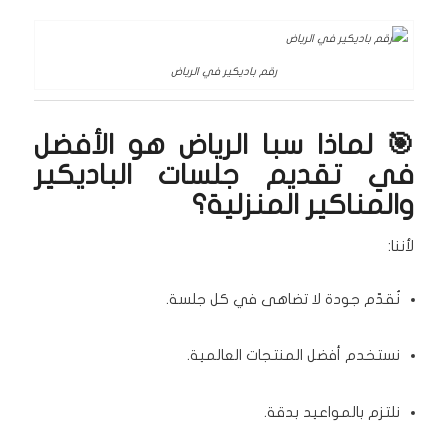
رقم باديكير في الرياض
🎯 لماذا سبا الرياض هو الأفضل
في تقديم جلسات الباديكير
والمناكير المنزلية؟
لأننا:
نُقدّم جودة لا تضاهى في كل جلسة.
نستخدم أفضل المنتجات العالمية.
نلتزم بالمواعيد بدقة.