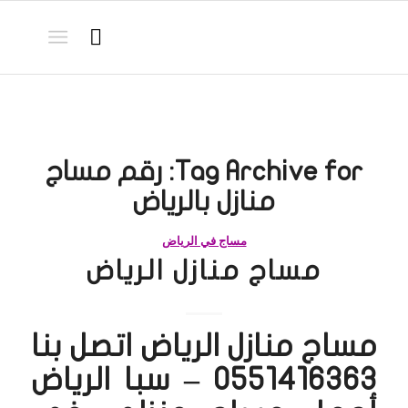
Tag Archive for:
رقم مساج
منازل بالرياض
مساج في الرياض
مساج منازل الرياض
مساج منازل الرياض اتصل بنا
0551416363 – سبا الرياض