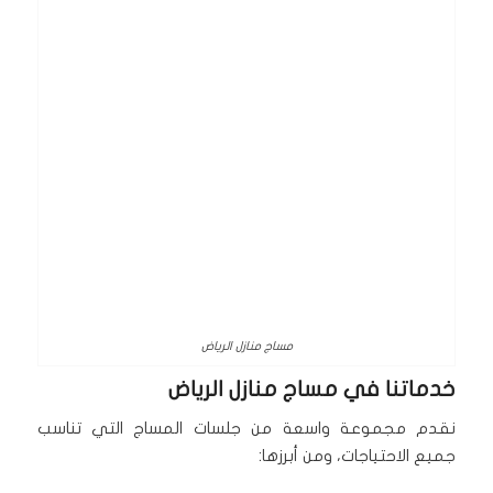
مساج منازل الرياض
خدماتنا في
مساج منازل الرياض
نقدم مجموعة واسعة من جلسات المساج التي تناسب
جميع الاحتياجات، ومن أبرزها: