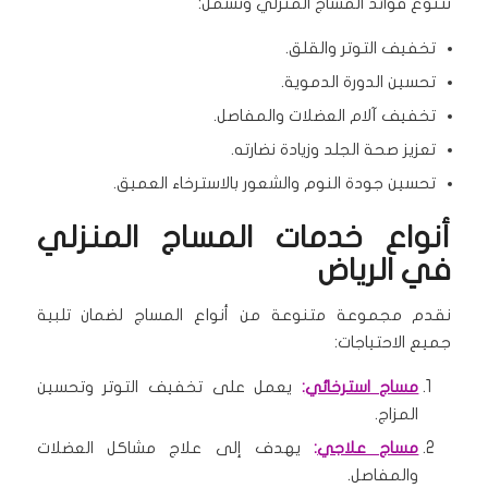
تتنوع فوائد المساج المنزلي وتشمل:
تخفيف التوتر والقلق.
تحسين الدورة الدموية.
تخفيف آلام العضلات والمفاصل.
تعزيز صحة الجلد وزيادة نضارته.
تحسين جودة النوم والشعور بالاسترخاء العميق.
أنواع خدمات المساج المنزلي
في الرياض
نقدم مجموعة متنوعة من أنواع المساج لضمان تلبية
جميع الاحتياجات:
مساج استرخائي
:
يعمل على تخفيف التوتر وتحسين
المزاج.
مساج علاجي
:
يهدف إلى علاج مشاكل العضلات
والمفاصل.