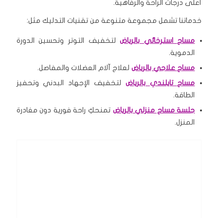
أعلى درجات الراحة والرفاهية.
خدماتنا تشمل مجموعة متنوعة من تقنيات التدليك مثل:
مساج استرخائي بالرياض
لتخفيف التوتر وتحسين الدورة
الدموية.
مساج علاجي بالرياض
لعلاج آلام العضلات والمفاصل.
مساج تايلندي بالرياض
لتخفيف الإجهاد البدني وتحفيز
الطاقة.
جلسة مساج منزلي بالرياض
تمنحكِ راحة فورية دون مغادرة
المنزل.