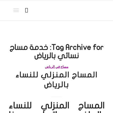
Tag Archive for:
خدمة مساج
نسائي بالرياض
مساج في الرياض
المساج المنزلي للنساء
بالرياض
المساج المنزلي للنساء