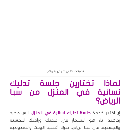
تدليك نسائي منزلي بالرياض
لماذا تختارين جلسة تدليك
نسائية في المنزل من سبا
الرياض؟
إن اختيار خدمة
جلسة تدليك نسائية في المنزل
ليس مجرد
رفاهية، بل هو استثمار في صحتكِ وراحتكِ النفسية
والجسدية. في سبا الرياض، ندرك أهمية الوقت والخصوصية