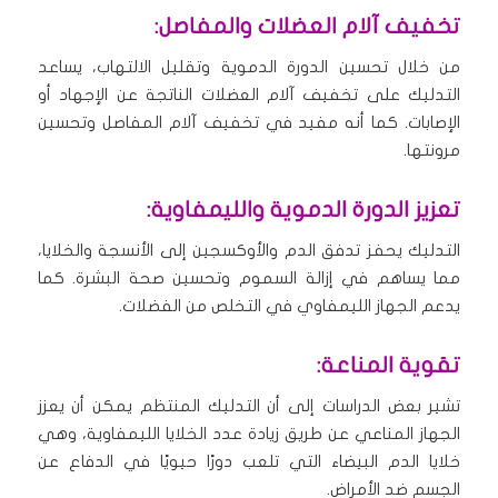
تخفيف آلام العضلات والمفاصل:
من خلال تحسين الدورة الدموية وتقليل الالتهاب، يساعد
التدليك على تخفيف آلام العضلات الناتجة عن الإجهاد أو
الإصابات. كما أنه مفيد في تخفيف آلام المفاصل وتحسين
مرونتها.
تعزيز الدورة الدموية والليمفاوية:
التدليك يحفز تدفق الدم والأوكسجين إلى الأنسجة والخلايا،
مما يساهم في إزالة السموم وتحسين صحة البشرة. كما
يدعم الجهاز الليمفاوي في التخلص من الفضلات.
تقوية المناعة:
تشير بعض الدراسات إلى أن التدليك المنتظم يمكن أن يعزز
الجهاز المناعي عن طريق زيادة عدد الخلايا الليمفاوية، وهي
خلايا الدم البيضاء التي تلعب دورًا حيويًا في الدفاع عن
الجسم ضد الأمراض.