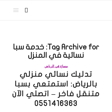
Tag Archive for:
خدمة سبا
نسائية في المنزل
مساج في الرياض
تدليك نسائي منزلي
بالرياض: استمتعي بسبا
متنقل فاخر – اتصلي الآن
0551416363