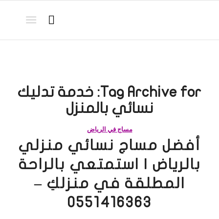
Tag Archive for:
خدمة تدليك
نسائي بالمنزل
مساج في الرياض
أفضل مساج نسائي منزلي
بالرياض | استمتعي بالراحة
المطلقة في منزلكِ –
0551416363