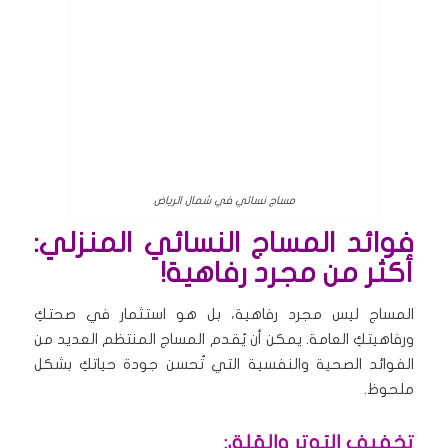
مساج نسائي في شمال الرياض
فوائد المساج النسائي المنزلي:
أكثر من مجرد رفاهية!
المساج ليس مجرد رفاهية، بل هو استثمار في صحتكِ
ورفاهيتكِ العامة. يمكن أن يُقدم المساج المنتظم العديد من
الفوائد الصحية والنفسية التي تُحسن جودة حياتكِ بشكل
ملحوظ.
تخفيف التوتر والقلق: