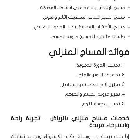
مساج تايلندي يساعد على استرخاء العضلات.
مساج الحجر الساخن لتخفيف الألم والتوتر.
مساج بالأعشاب العطرية لتعزيز الهدوء النفسي.
جلسات علاجية لتحسين مرونة الجسم.
فوائد المساج المنزلي
تحسين الدورة الدموية.
تخفيف التوتر والقلق.
تقليل آلام العضلات والمفاصل.
تعزيز مرونة الجسم والحركة.
تحسين جودة النوم.
خدمات مساج منزلي بالرياض – تجربة راحة
واسترخاء فريدة
إذا كنت تبحث عن وسيلة فعّالة للاسترخاء وتجديد نشاطك