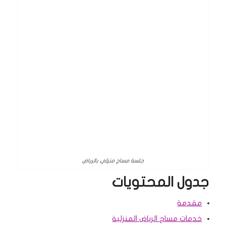
جلسة مساج منزلي بالرياض
جدول المحتويات
مقدمة
خدمات مساج الرياض المنزلية