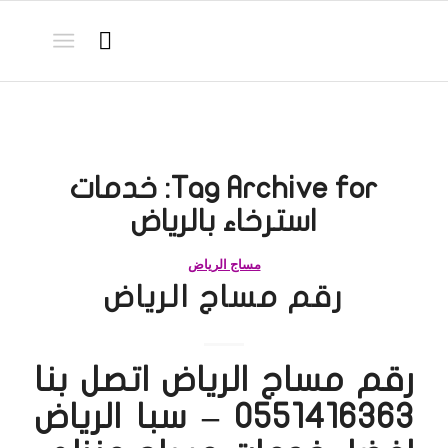
Tag Archive for:
خدمات
استرخاء بالرياض
مساج الرياض
رقم مساج الرياض
رقم مساج الرياض اتصل بنا
0551416363 – سبا الرياض