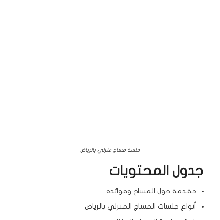
جلسة مساج منزلي بالرياض
جدول المحتويات
مقدمة حول المساج وفوائده
أنواع جلسات المساج المنزلي بالرياض