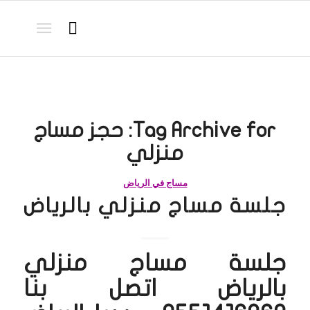
Tag Archive for:
حجز مساج
منزلي
مساج في الرياض
جلسة مساج منزلي بالرياض
جلسة مساج منزلي
بالرياض اتصل بنا