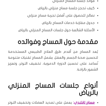
فوائد جلسة المساج المنزلي
كيف تحجز جلسة مساج منزلي بالرياض
نصائح للحصول على أفضل تجربة مساج منزلي
جدول مقارنة خدمات المساج بالرياض
الأسئلة الشائعة حول جلسات المساج المنزلي بالرياض
مقدمة حول المساج وفوائده
يُعد المساج من أقدم طرق العلاج الطبيعي المستخدمة
لتحسين صحة الجسم والعقل. يشمل المساج تقنيات متنوعة
تُساعد على تحسين الدورة الدموية، تخفيف التوتر، وتعزيز
الشعور بالراحة.
أنواع جلسات المساج المنزلي
بالرياض
مساج تايلندي
:
يعمل على تمديد العضلات وتخفيف التوتر