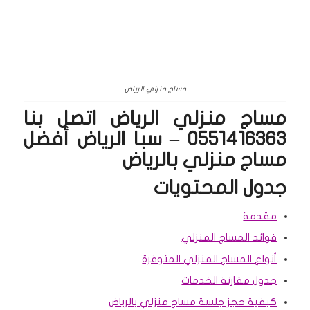
مساج منزلي الرياض
مساج منزلي الرياض اتصل بنا
0551416363 – سبا الرياض أفضل
مساج منزلي بالرياض
جدول المحتويات
مقدمة
فوائد المساج المنزلي
أنواع المساج المنزلي المتوفرة
جدول مقارنة الخدمات
كيفية حجز جلسة مساج منزلي بالرياض