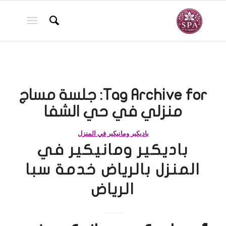
Tag Archive for:
جلسة مساج
منزلي في حي الشفا
باديكير ومانيكير في المنزل
باديكير ومانيكير في
المنزل بالرياض خدمة سبا
الرياض