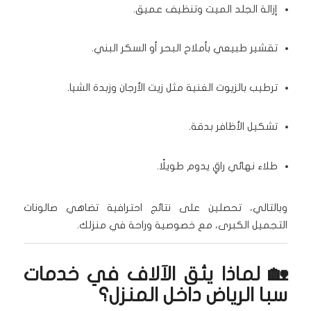
إزالة الجلد الميت وتنظيف عميق.
تقشير طبيعي بأملاح البحر أو السكر البني.
ترطيب بالزيوت الغنية مثل زيت الأرجان وزبدة الشيا.
تشكيل الأظافر بدقة.
طلاء نهائي راقٍ يدوم طويلًا.
وبالتالي، تحصلين على نتائج احترافية تضاهي صالونات
التجميل الكبرى، مع خصوصية وراحة في منزلك.
🏡 لماذا يثق الآلاف في خدمات
سبا الرياض داخل المنزل؟