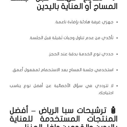
المساج أو العناية باليدين
جهزي غرفة هادئة بإضاءة ناعمة.
تأكدي من عدم تناول وجبات ثقيلة قبل الجلسة.
حددي نوع الخدمة بدقة عند الحجز.
استخدمي جلسة المساج بعد الاستحمام لمفعول أعمق.
لا تترددي في سؤال الأخصائية عن أفضل نوع يناسب
احتياجك.
🧴 ترشيحات سبا الرياض – أفضل
المنتجات المستخدمة للعناية