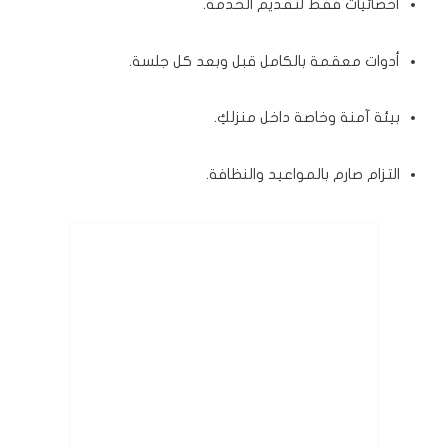
أخصائيات فقط لتقديم الخدمة.
أدوات معقمة بالكامل قبل وبعد كل جلسة.
بيئة آمنة وخاصة داخل منزلكِ.
التزام صارم بالمواعيد والنظافة.