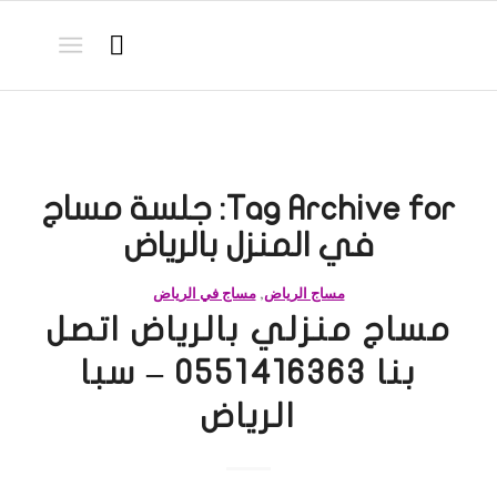
Tag Archive for:
جلسة مساج
في المنزل بالرياض
مساج الرياض
,
مساج في الرياض
مساج منزلي بالرياض اتصل
بنا 0551416363 – سبا
الرياض