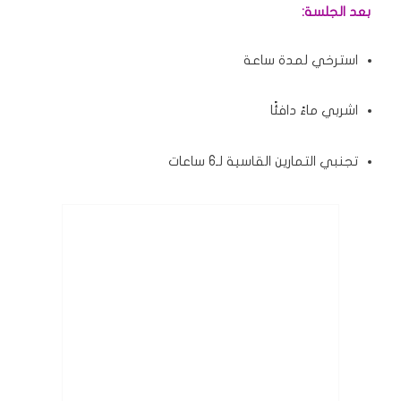
بعد الجلسة:
استرخي لمدة ساعة
اشربي ماءً دافئًا
تجنبي التمارين القاسية لـ6 ساعات