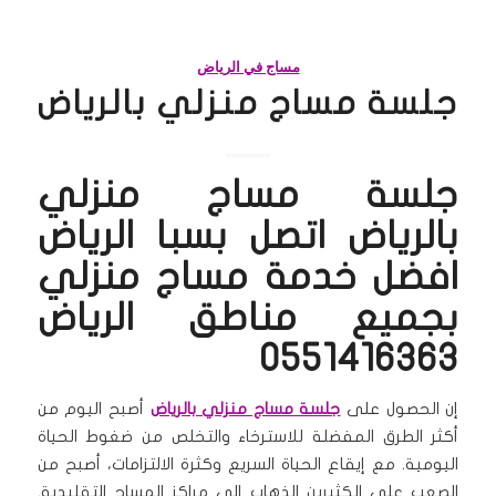
مساج في الرياض
جلسة مساج منزلي بالرياض
جلسة مساج منزلي
بالرياض اتصل بسبا الرياض
افضل خدمة مساج منزلي
بجميع مناطق
الرياض
0551416363
إن الحصول على
جلسة مساج منزلي بالرياض
أصبح اليوم من
أكثر الطرق المفضلة للاسترخاء والتخلص من ضغوط الحياة
اليومية. مع إيقاع الحياة السريع وكثرة الالتزامات، أصبح من
الصعب على الكثيرين الذهاب إلى مراكز المساج التقليدية.