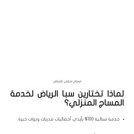
مساج منزلي بالرياض
لماذا تختارين سبا الرياض لخدمة
المساج المنزلي؟
خدمة نسائية 100% بأيدي أخصائيات مدربات وذوات خبرة.