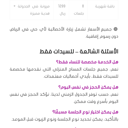
باقة شهرية
8
1299
مرونة في الجدولة +
جلسات
ريال
هدية مميزة
🟣
جميع الأسعار تشمل زيارة الأخصائية لأي حي في الرياض
دون رسوم إضافية.
الأسئلة الشائعة – للسيدات فقط
هل الخدمة مخصصة للنساء فقط؟
نعم، جميع جلسات المساج المنزلي التي نقدمها مخصصة
للسيدات فقط، بأيدي أخصائيات معتمدات.
هل يمكن الحجز في نفس اليوم؟
نعم، حسب توفر الجدول الزمني لدينا، نؤكد الحجز في نفس
اليوم بأسرع وقت ممكن.
هل يمكن اختيار نوع الجلسة مسبقًا؟
بالتأكيد، يمكن تحديد نوع الجلسة ونوع الزيوت قبل الموعد.