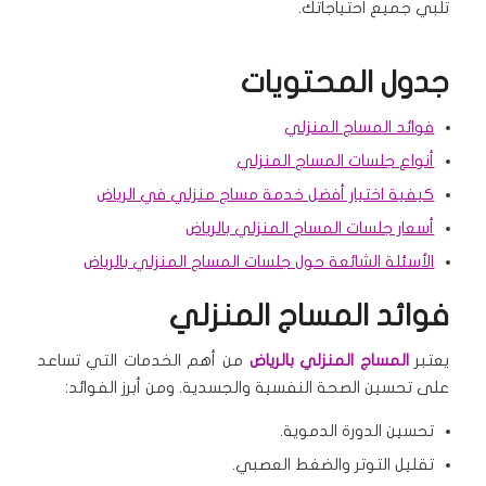
تلبي جميع احتياجاتك.
جدول المحتويات
فوائد المساج المنزلي
أنواع جلسات المساج المنزلي
كيفية اختيار أفضل خدمة مساج منزلي في الرياض
أسعار جلسات المساج المنزلي بالرياض
الأسئلة الشائعة حول جلسات المساج المنزلي بالرياض
فوائد المساج المنزلي
يعتبر
المساج المنزلي بالرياض
من أهم الخدمات التي تساعد
على تحسين الصحة النفسية والجسدية. ومن أبرز الفوائد:
تحسين الدورة الدموية.
تقليل التوتر والضغط العصبي.