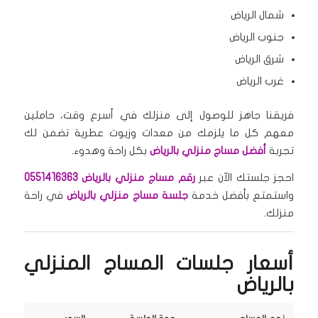
شمال الرياض
جنوب الرياض
شرق الرياض
غرب الرياض
فريقنا جاهز للوصول إلى منزلك في أسرع وقت، حاملين
معهم كل ما يلزمك من معدات وزيوت عطرية تضمن لك
تجربة
أفضل مساج منزلي بالرياض
بكل راحة وهدوء.
احجز جلستك الآن عبر
رقم مساج منزلي بالرياض
0551416363
واستمتع بأفضل خدمة
جلسة مساج منزلي بالرياض
في راحة
منزلك.
أسعار جلسات المساج المنزلي
بالرياض