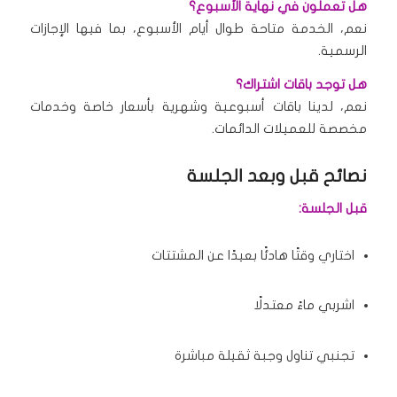
هل تعملون في نهاية الأسبوع؟
نعم، الخدمة متاحة طوال أيام الأسبوع، بما فيها الإجازات
الرسمية.
هل توجد باقات اشتراك؟
نعم، لدينا باقات أسبوعية وشهرية بأسعار خاصة وخدمات
مخصصة للعميلات الدائمات.
نصائح قبل وبعد الجلسة
قبل الجلسة:
اختاري وقتًا هادئًا بعيدًا عن المشتتات
اشربي ماءً معتدلًا
تجنبي تناول وجبة ثقيلة مباشرة