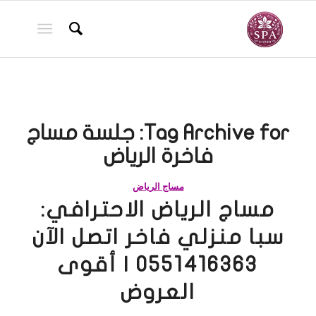
Tag Archive for:
جلسة مساج
فاخرة الرياض
مساج الرياض
مساج الرياض الاحترافي:
سبا منزلي فاخر اتصل الآن
0551416363 | أقوى
العروض