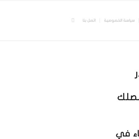
سياسة الخصوصية
اتصل بنا
نصلك
خاء في