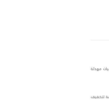
يات مهدئة
يقة لتخفيف