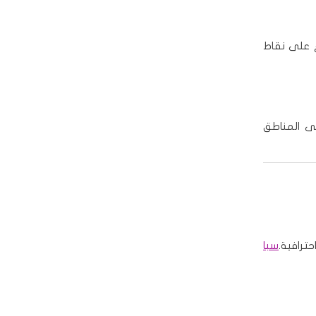
ع على نقاط
لى المناطق
ترافية.
سبا