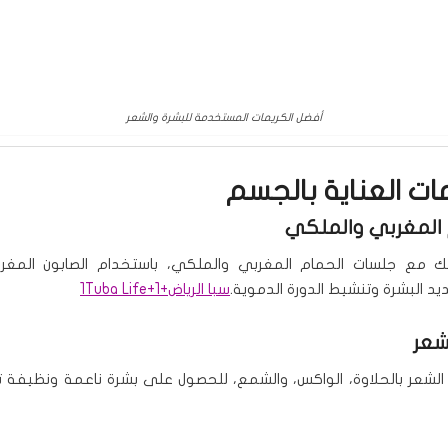
أفضل الكريمات المستخدمة للبشرة والشعر
ات العناية بالجسم
مع جلسات الحمام المغربي والملكي، باستخدام الصابون المغرب
يد البشرة وتنشيط الدورة الدموية.
سبا الرياض
+1
+1
Tuba Life
 الشعر بالحلاوة، الواكس، والشمع، للحصول على بشرة ناعمة ونظيفة تد