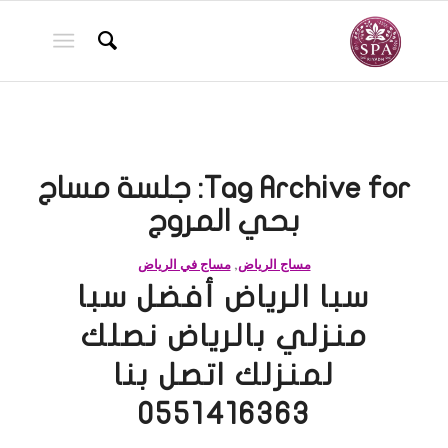
Tag Archive for:
جلسة مساج
بحي المروج
مساج الرياض
,
مساج في الرياض
سبا الرياض أفضل سبا
منزلي بالرياض نصلك
لمنزلك اتصل بنا
0551416363