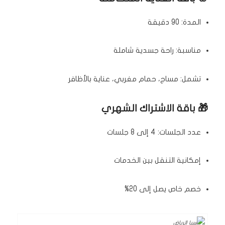
المدة: 90 دقيقة
مناسبة: راحة جسدية شاملة
تشمل: مساج، حمام مغربي، عناية بالأظافر
🎁 باقة الاشتراك الشهري
عدد الجلسات: 4 إلى 8 جلسات
إمكانية التنقل بين الخدمات
خصم خاص يصل إلى 20%