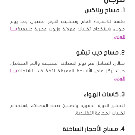
1.
مساج ريلاكس
جلسة للاسترخاء العام وتخفيف التوتر العصبي بعد يوم
طويل، باستخدام تقنيات مهدئة وزيوت عطرية طبيعية.
سبا
الرياض
2.
مساج ديب تيشو
مثالي للتعامل مع توتر العضلات العميقة وآلام المفاصل،
حيث يركز على الأنسجة العميقة لتخفيف التشنجات.
سبا
الرياض
3. كاسات الهواء
لتحفيز الدورة الدموية وتحسين صحة العضلات، باستخدام
تقنيات الحجامة التقليدية.
4.
مساج الأحجار الساخنة