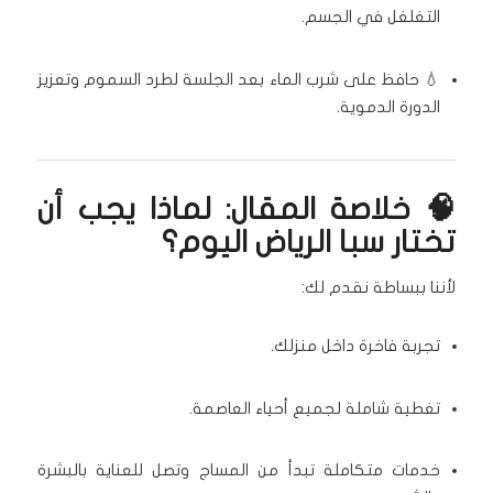
التغلغل في الجسم.
💧 حافظ على شرب الماء بعد الجلسة لطرد السموم وتعزيز
الدورة الدموية.
🧠 خلاصة المقال: لماذا يجب أن
تختار سبا الرياض اليوم؟
لأننا ببساطة نقدم لك:
تجربة فاخرة داخل منزلك.
تغطية شاملة لجميع أحياء العاصمة.
خدمات متكاملة تبدأ من المساج وتصل للعناية بالبشرة