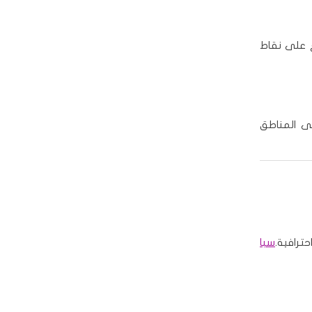
ع على نقاط
لى المناطق
ترافية.
سبا