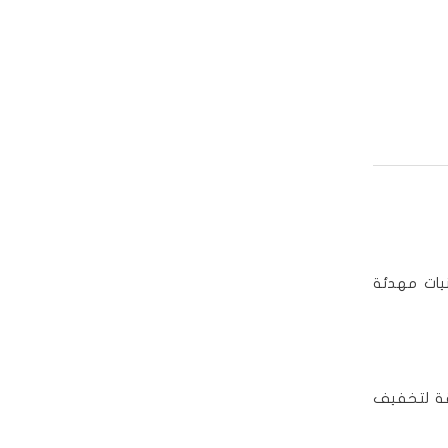
يات مهدئة
يقة لتخفيف