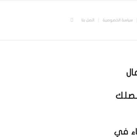
سياسة الخصوصية
اتصل بنا
ال
نصلك
خاء في