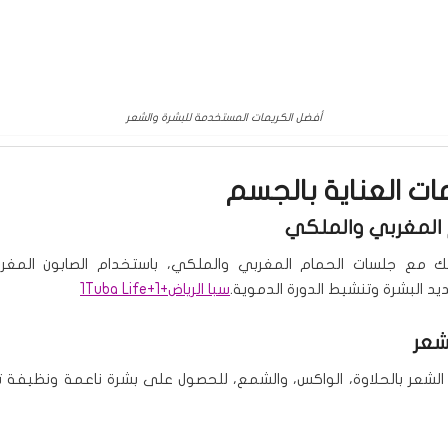
أفضل الكريمات المستخدمة للبشرة والشعر
ات العناية بالجسم
مع جلسات الحمام المغربي والملكي، باستخدام الصابون المغرب
يد البشرة وتنشيط الدورة الدموية.
سبا الرياض
+1
+1
Tuba Life
 الشعر بالحلاوة، الواكس، والشمع، للحصول على بشرة ناعمة ونظيفة تد