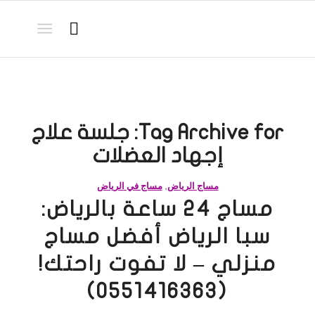
Tag Archive for:
جلسة علاج
إجهاد العضلات
مساج الرياض
,
مساج في الرياض
مساج 24 ساعة بالرياض:
سبا الرياض أفضل مساج
منزلي – لا تفوت راحتك!
(0551416363)