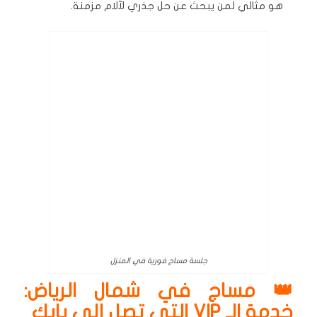
هو مثالي لمن يبحث عن حل جذري لآلام مزمنة.
جلسة مساج فورية في المنزل
👑 مساج في شمال الرياض:
خدمة الـ VIP التي تصل إلى بابك