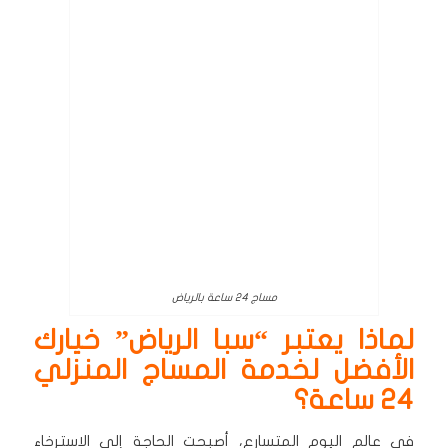
مساج 24 ساعة بالرياض
لماذا يعتبر “سبا الرياض” خيارك
الأفضل لخدمة المساج المنزلي
24 ساعة؟
في عالم اليوم المتسارع، أصبحت الحاجة إلى الاسترخاء