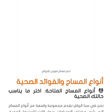
حجز مساج فوري بالرياض
أنواع المساج والفوائد الصحية
💆 أنواع المساج المتاحة: اختر ما يناسب
حالتك الصحية
نحن في سبا الرياض نقدم مجموعة واسعة من أنواع المساج
التي تلبي مختلف الاحتياجات، سواء كانت للاسترخاء العميق