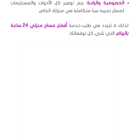
الخصوصية والراحة:
يتم توفير كل الأدوات والمستلزمات
لضمان تجربة سبا متكاملة في منزلك الخاص.
لذلك، لا تتردد في طلب خدمة
أفضل مساج منزلي 24 ساعة
بالرياض
التي تلبي كل توقعاتك.