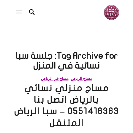
Tag Archive for:
جلسة سبا
نسائية في المنزل
مساج الرياض
,
مساج في الرياض
مساج منزلي نسائي
بالرياض اتصل بنا
0551416363 – سبا الرياض
المتنقل