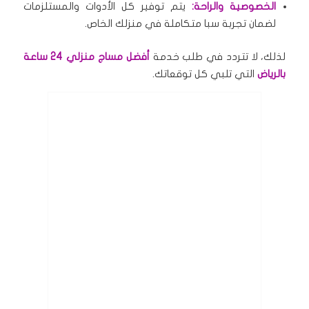
الخصوصية والراحة:
يتم توفير كل الأدوات والمستلزمات
لضمان تجربة سبا متكاملة في منزلك الخاص.
لذلك، لا تتردد في طلب خدمة
أفضل مساج منزلي 24 ساعة
بالرياض
التي تلبي كل توقعاتك.