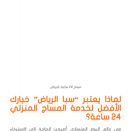
مساج 24 ساعة بالرياض
لماذا يعتبر “سبا الرياض” خيارك
الأفضل لخدمة المساج المنزلي
24 ساعة؟
في عالم اليوم المتسارع، أصبحت الحاجة إلى الاسترخاء