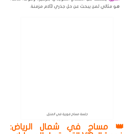
هو مثالي لمن يبحث عن حل جذري لآلام مزمنة.
جلسة مساج فورية في المنزل
👑 مساج في شمال الرياض: