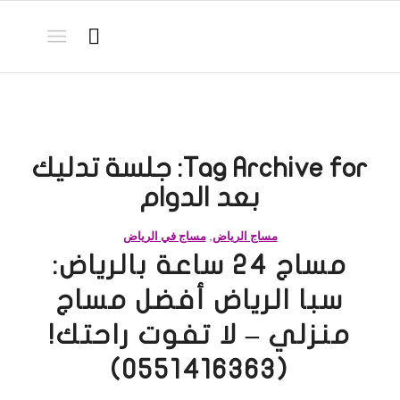
Tag Archive for:
جلسة تدليك
بعد الدوام
مساج الرياض
,
مساج في الرياض
مساج 24 ساعة بالرياض:
سبا الرياض أفضل مساج
منزلي – لا تفوت راحتك!
(0551416363)