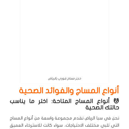
حجز مساج فوري بالرياض
أنواع المساج والفوائد الصحية
💆 أنواع المساج المتاحة: اختر ما يناسب
حالتك الصحية
نحن في سبا الرياض نقدم مجموعة واسعة من أنواع المساج
التي تلبي مختلف الاحتياجات، سواء كانت للاسترخاء العميق