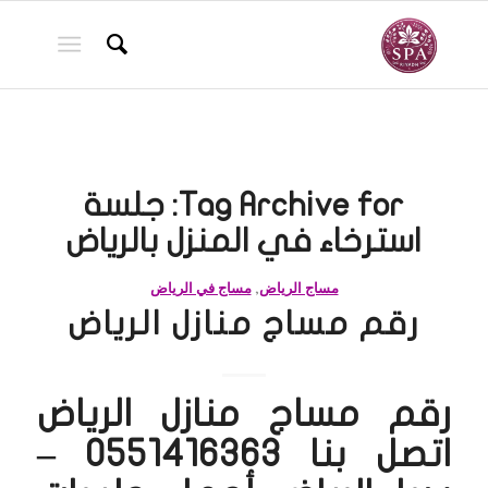
Tag Archive for:
جلسة
استرخاء في المنزل بالرياض
مساج الرياض
,
مساج في الرياض
رقم مساج منازل الرياض
رقم مساج منازل الرياض
اتصل بنا 0551416363 –