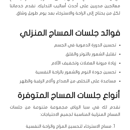
معالجين مدربين على أحدث أساليب التدليك. نقدم خدماتنا
لكل من يحتاج إلى الراحة والاسترخاء بعد يوم طويل وشاق.
فوائد جلسات المساج المنزلي
تحسين الدورة الدموية في الجسم
تقليل الشعور بالتوتر والقلق
زيادة مرونة العضلات وتخفيف الآلام
تحسين جودة النوم والشعور بالراحة النفسية
مساعدة على التخلص من الصداع وآلام الرقبة والظهر
أنواع جلسات المساج المتوفرة
نقدم لك في سبا الرياض مجموعة متنوعة من جلسات
المساج المنزلية المناسبة لجميع الاحتياجات:
مساج الاسترخاء لتحسين المزاج والراحة النفسية