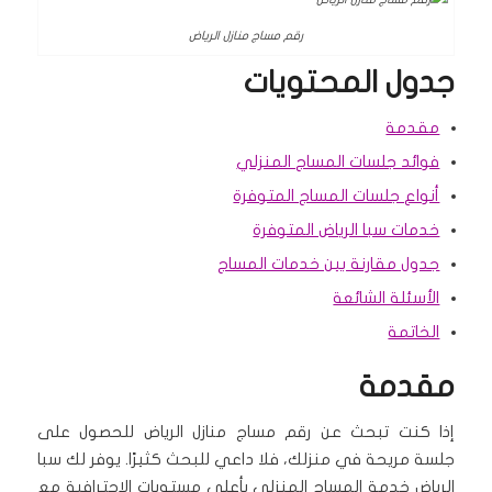
رقم مساج منازل الرياض
جدول المحتويات
مقدمة
فوائد جلسات المساج المنزلي
أنواع جلسات المساج المتوفرة
خدمات سبا الرياض المتوفرة
جدول مقارنة بين خدمات المساج
الأسئلة الشائعة
الخاتمة
مقدمة
إذا كنت تبحث عن رقم مساج منازل الرياض للحصول على
جلسة مريحة في منزلك، فلا داعي للبحث كثيرًا. يوفر لك سبا
الرياض خدمة المساج المنزلي بأعلى مستويات الاحترافية مع