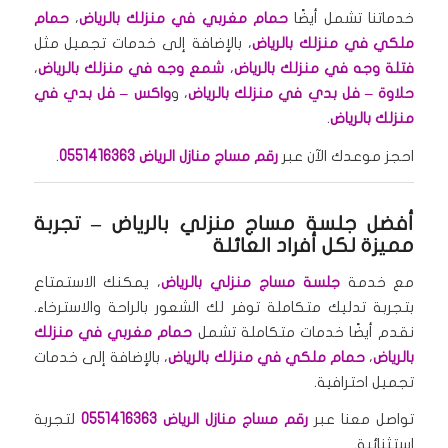
خدماتنا تشمل أيضًا
حمام مغربي في منزلك بالرياض
،
حمام
ملكي في منزلك بالرياض
، بالإضافة إلى خدمات تجميل مثل
فتلة وجه في منزلك بالرياض
،
شمع وجه في منزلك بالرياض
،
حلاوة – فل بدي في منزلك بالرياض
، و
واكس – فل بدي في
منزلك بالرياض
.
احجز موعدك الآن عبر
رقم مساج منازل الرياض 0551416363
.
أفضل جلسة مساج منزلي بالرياض
– تجربة
مميزة لكل أفراد العائلة
مع خدمة
جلسة مساج منزلي بالرياض
، يمكنك الاستمتاع
بتجربة تدليك متكاملة توفر لك الشعور بالراحة والاسترخاء.
نقدم أيضًا خدمات متكاملة تشمل
حمام مغربي في منزلك
بالرياض
،
حمام ملكي في منزلك بالرياض
، بالإضافة إلى خدمات
تجميل احترافية.
تواصل معنا عبر
رقم مساج منازل الرياض 0551416363
لتجربة
استثنائية.