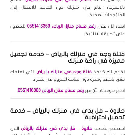
بالاسترخاء التام في منزلك دون الحاجة للانتقال إلى
المنتجعات الصحية.
اتصل الآن على
رقم مساج منازل الرياض 0551416363
للحصول
على تجربة استثنائية.
فتلة وجه في منزلك بالرياض
– خدمة تجميل
مميزة في راحة منزلك
نقدم لك خدمة
فتلة وجه في منزلك بالرياض
التي تمنحك
بشرة ناعمة ونضرة دون الحاجة للخروج من المنزل.
احجز موعدك الآن عبر
رقم مساج منازل الرياض 0551416363
.
حلاوة –
فل بدي في منزلك بالرياض
– خدمة
تجميل احترافية
استمتع بخدمة
حلاوة – فل بدي في منزلك بالرياض
التي