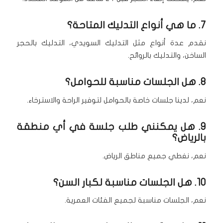
7. ما هي أنواع التدليك المتاحة؟
نقدم عدة أنواع مثل التدليك السويدي، التدليك بالحجر
الساخن، والتدليك بالروائح.
8. هل الجلسات مناسبة للحوامل؟
نعم، لدينا جلسات خاصة بالحوامل لتوفير الراحة والاسترخاء.
9. هل يمكنني طلب جلسة في أي منطقة
بالرياض؟
نعم، نغطي جميع مناطق الرياض.
10. هل الجلسات مناسبة لكبار السن؟
نعم، الجلسات مناسبة لجميع الفئات العمرية.