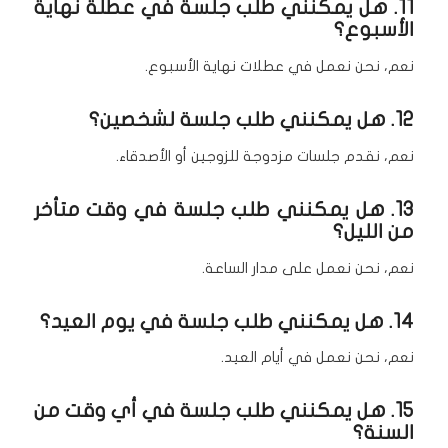
11. هل يمكنني طلب جلسة في عطلة نهاية
الأسبوع؟
نعم، نحن نعمل في عطلات نهاية الأسبوع.
12. هل يمكنني طلب جلسة لشخصين؟
نعم، نقدم جلسات مزدوجة للزوجين أو الأصدقاء.
13. هل يمكنني طلب جلسة في وقت متأخر
من الليل؟
نعم، نحن نعمل على مدار الساعة.
14. هل يمكنني طلب جلسة في يوم العيد؟
نعم، نحن نعمل في أيام العيد.
15. هل يمكنني طلب جلسة في أي وقت من
السنة؟