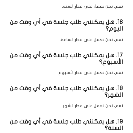
نعم، نحن نعمل على مدار السنة.
16. هل يمكنني طلب جلسة في أي وقت من
اليوم؟
نعم، نحن نعمل على مدار الساعة.
17. هل يمكنني طلب جلسة في أي وقت من
الأسبوع؟
نعم، نحن نعمل على مدار الأسبوع.
18. هل يمكنني طلب جلسة في أي وقت من
الشهر؟
نعم، نحن نعمل على مدار الشهر.
19. هل يمكنني طلب جلسة في أي وقت من
السنة؟