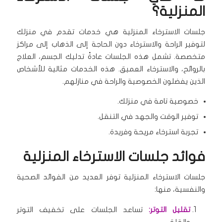
المنزلية؟
جلسات الاسترخاء المنزلية هي خدمات تقدم في منزلك
لتوفير الراحة والاسترخاء دون الحاجة إلى الذهاب إلى مراكز
متخصصة. تشمل هذه الجلسات عادةً تدليك الجسم، العلاج
بالروائح، والاسترخاء العميق. هذه الخدمات مثالية للأشخاص
الذين يفضلون الخصوصية والراحة في منازلهم.
خصوصية تامة في منزلك.
توفير الوقت والجهد في التنقل.
تجربة استرخاء مريحة وفريدة.
فوائد جلسات الاسترخاء المنزلية
جلسات الاسترخاء المنزلية توفر العديد من الفوائد الصحية
والنفسية، منها:
تقليل التوتر:
تساعد الجلسات على تخفيف التوتر
والقلق.