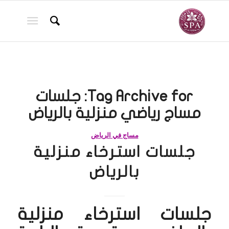
Tag Archive for:
جلسات
مساج رياضي منزلية بالرياض
مساج في الرياض
جلسات استرخاء منزلية
بالرياض
جلسات استرخاء منزلية