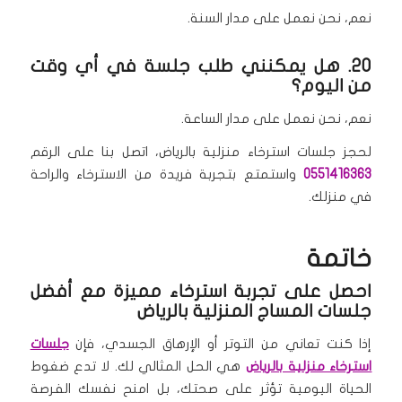
نعم، نحن نعمل على مدار السنة.
20. هل يمكنني طلب جلسة في أي وقت
من اليوم؟
نعم، نحن نعمل على مدار الساعة.
لحجز جلسات استرخاء منزلية بالرياض، اتصل بنا على الرقم
0551416363
واستمتع بتجربة فريدة من الاسترخاء والراحة
في منزلك.
خاتمة
احصل على تجربة استرخاء مميزة مع أفضل
جلسات المساج المنزلية بالرياض
إذا كنت تعاني من التوتر أو الإرهاق الجسدي، فإن
جلسات
استرخاء منزلية بالرياض
هي الحل المثالي لك. لا تدع ضغوط
الحياة اليومية تؤثر على صحتك، بل امنح نفسك الفرصة