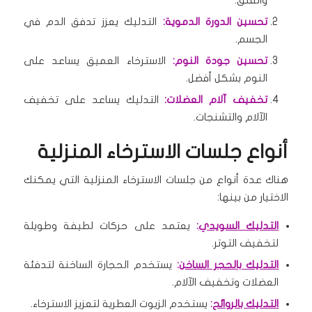
تحسين الدورة الدموية:
التدليك يعزز تدفق الدم في
الجسم.
تحسين جودة النوم:
الاسترخاء العميق يساعد على
النوم بشكل أفضل.
تخفيف آلام العضلات:
التدليك يساعد على تخفيف
الآلام والتشنجات.
أنواع جلسات الاسترخاء المنزلية
هناك عدة أنواع من جلسات الاسترخاء المنزلية التي يمكنك
الاختيار من بينها:
التدليك السويدي
:
يعتمد على حركات لطيفة وطويلة
لتخفيف التوتر.
التدليك بالحجر الساخن
:
يستخدم الحجارة الساخنة لتدفئة
العضلات وتخفيف الآلام.
التدليك بالروائح
:
يستخدم الزيوت العطرية لتعزيز الاسترخاء.