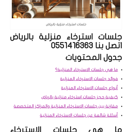
جلسات استرخاء منزلية بالرياض
جلسات استرخاء منزلية بالرياض
اتصل بنا 0551416363
جدول المحتويات
ما هي جلسات الاسترخاء المنزلية؟
فوائد جلسات الاسترخاء المنزلية
أنواع جلسات الاسترخاء المنزلية
كيفية حجز جلسات استرخاء منزلية بالرياض
مقارنة بين جلسات الاسترخاء المنزلية والمراكز المتخصصة
أسئلة شائعة عن جلسات الاسترخاء المنزلية
ما هي جلسات الاسترخاء