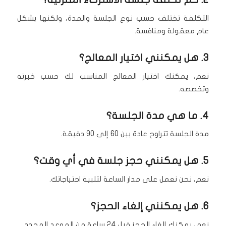
التكلفة تختلف حسب نوع الجلسة والمدة، ولكنها بشكل
عام معقولة ومنافسة.
3. هل يمكنني اختيار المعالج؟
نعم، يمكنك اختيار المعالج المناسب لك حسب خبرته
وتخصصه.
4. ما هي مدة الجلسة؟
مدة الجلسة تتراوح عادة بين 60 إلى 90 دقيقة.
5. هل يمكنني حجز جلسة في أي وقت؟
نعم، نحن نعمل على مدار الساعة لتلبية احتياجاتك.
6. هل يمكنني إلغاء الحجز؟
نعم، يمكنك إلغاء الحجز قبل 24 ساعة من الموعد المحدد.