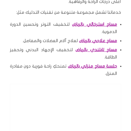
أعلى درجات الراحة والرفاهية.
خدماتنا تشمل مجموعة متنوعة من تقنيات التدليك مثل:
مساج استرخائي بالرياض
لتخفيف التوتر وتحسين الدورة
الدموية.
مساج علاجي بالرياض
لعلاج آلام العضلات والمفاصل.
مساج تايلندي بالرياض
لتخفيف الإجهاد البدني وتحفيز
الطاقة.
جلسة مساج منزلي بالرياض
تمنحكِ راحة فورية دون مغادرة
المنزل.