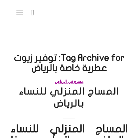
Tag Archive for:
توفير زيوت
عطرية خاصة بالرياض
مساج في الرياض
المساج المنزلي للنساء
بالرياض
المساج المنزلي للنساء