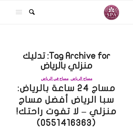
Tag Archive for:
تدليك
منزلي بالرياض
مساج الرياض
,
مساج في الرياض
مساج 24 ساعة بالرياض:
سبا الرياض أفضل مساج
منزلي – لا تفوت راحتك!
(0551416363)