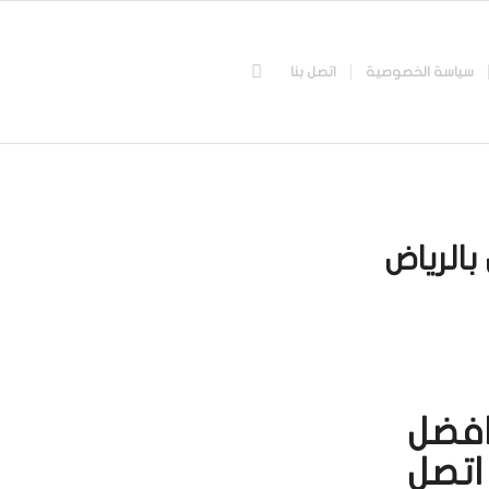
سياسة الخصوصية
اتصل بنا
بالرياض
افضل
اتصل