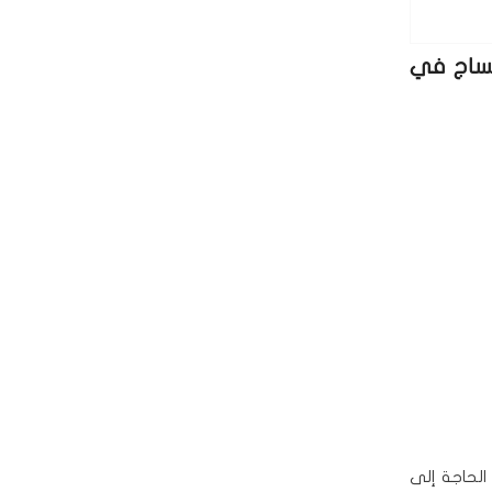
ضل خدمات المساج في
لحاجة إلى