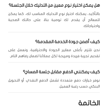
هل يمكن اختيار نوع معين من التدليك خلال الجلسة؟
بالتأكيد، يمكنك اختيار نوع التدليك المناسب لك، كما يمكن
للمعالج أن يقدم لك توصية بناءً على حالتك الصحية
واحتياجاتك.
كيف أضمن جودة الخدمة المقدمة؟
نحن نلتزم بأعلى معايير الجودة والاحترافية، ونعمل على
تقديم تجربة فريدة ومريحة لكل عملائنا لضمان رضاهم التام.
كيف يمكنني الدفع مقابل جلسة المساج؟
نوفر خيارات دفع متعددة تشمل الدفع النقدي أو التحويل
البنكي حسب رغبة العميل.
الخاتمة