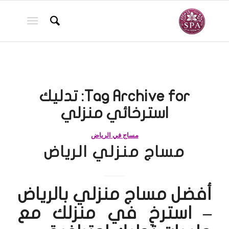
Tag Archive for:
تدليك
استرخائي منزلي
مساج في الرياض
مساج منزلي الرياض
أفضل مساج منزلي بالرياض
– استرخِ في منزلك مع