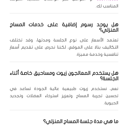
المناسب لك.
هل يوجد رسوم إضافية على خدمات المساج
المنزلي؟
تعتمد الأسعار على نوع الجلسة ومدتها، وقد تختلف
التكاليف بناءً على الموقع، لكننا نحرص على تقديم أسعار
تنافسية وخدمة مميزة.
هل يستخدم المعالجون زيوت ومساحيق خاصة أثناء
الجلسة؟
نعم، نستخدم زيوت طبيعية عالية الجودة تساعد في
تحسين تجربة المساج وتعزيز استرخاء العضلات وتجديد
الحيوية.
ما هي مدة جلسة المساج المنزلي؟