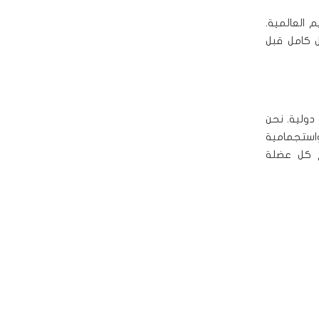
م العالمية.
 كامل قبل
دولية. نحن
استجمامية
 كل عضلة