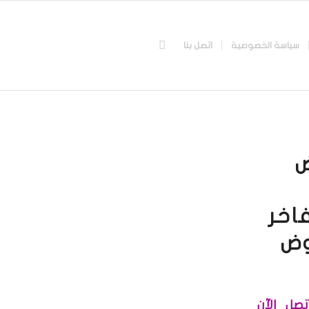
سياسة الخصوصية
اتصل بنا
ض
اخر
صل الآن