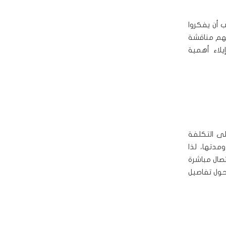
ب أن يفكروا
نهم مناقشة
يلاء أهمية
ى التكلفة
مدتها، لذا
تصال مباشرة
حول تفاصيل