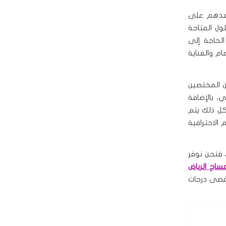
اعدهم على
ول المتاحة
الحاجة إلى
ام والعناية
 المختصين
، بالإضافة
كل ذلك يتم
الاحترافية
 فنحن نوفر
ساج الرياض
أقصى درجات