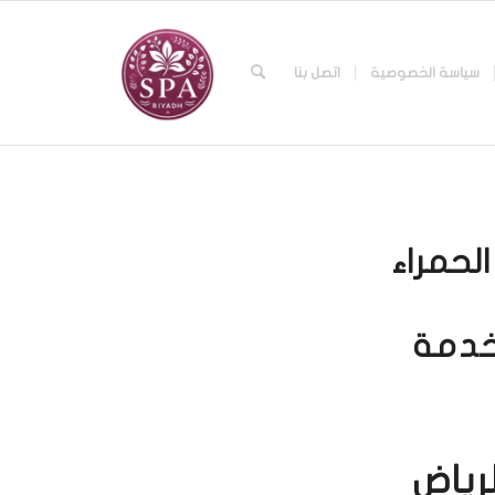
سياسة الخصوصية
اتصل بنا
لحمراء
خدمة
رياض