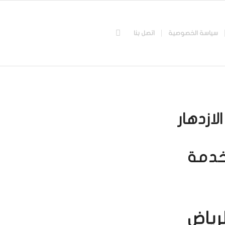
سياسة الخصوصية
اتصل بنا
لازدهار
خدمة
رياض