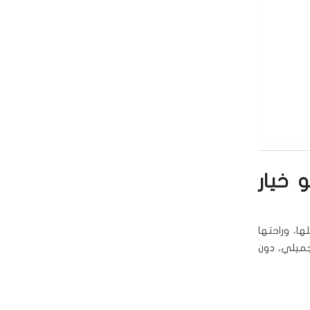
المنزل هو خيار
ها، وراحتها
جميلي، دون