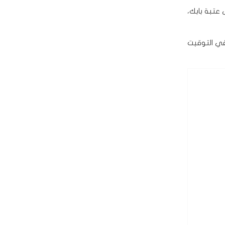
عتبة بابك،
 التوقيت