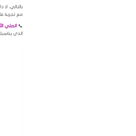
بالتالي، لا 
مع تجربة فاخ
📞
اتصلي الآن على
الذي يناسبكِ