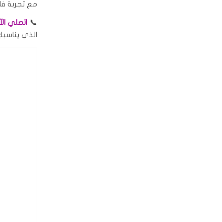
مع تجربة فاخ
📞
اتصلي الآن على
الذي يناسبكِ