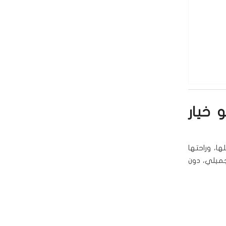
المنزل هو خيار
ها، وراحتها
جميلي، دون