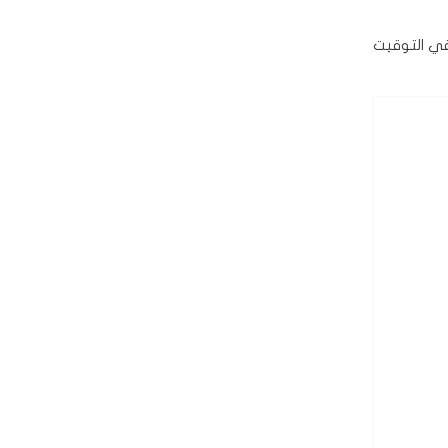
 التوقيت