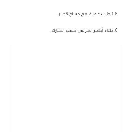
ترطيب عميق مع مساج قصير.
طلاء أظافر احترافي حسب اختيارك.