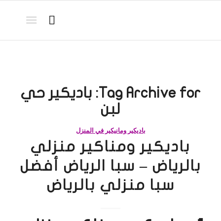
Tag Archive for:
باديكير حي
لبن
باديكير ومانيكير في المنزل
باديكير ومناكير منزلي
بالرياض – سبا الرياض أفضل
سبا منزلي بالرياض