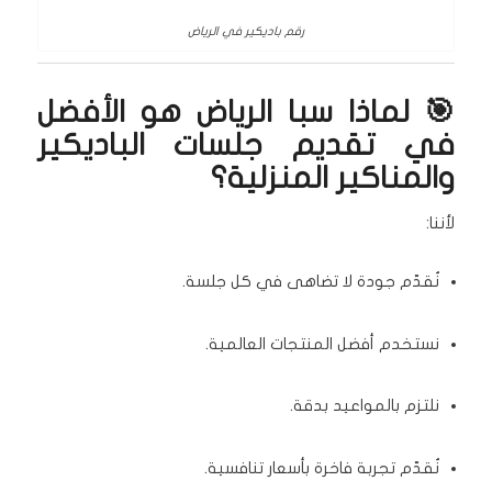
رقم باديكير في الرياض
🎯 لماذا سبا الرياض هو الأفضل
في تقديم جلسات الباديكير
والمناكير المنزلية؟
لأننا:
نُقدّم جودة لا تضاهى في كل جلسة.
نستخدم أفضل المنتجات العالمية.
نلتزم بالمواعيد بدقة.
نُقدّم تجربة فاخرة بأسعار تنافسية.