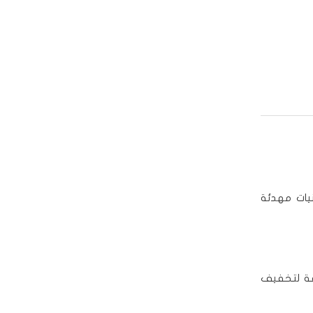
يات مهدئة
يقة لتخفيف