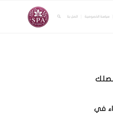
سياسة الخصوصية
اتصل بنا
نصلك
خاء في