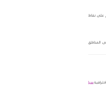
ع على نقاط
لى المناطق
ترافية.
سبا