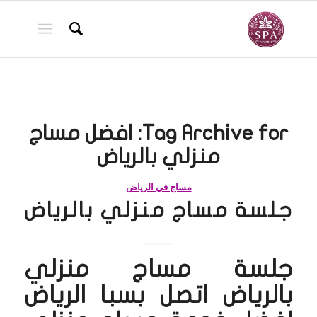
Tag Archive for:
افضل مساج
منزلي بالرياض
مساج في الرياض
جلسة مساج منزلي بالرياض
جلسة مساج منزلي
بالرياض اتصل بسبا الرياض