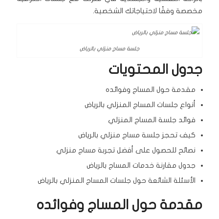
مخصصة وفقًا لاحتياجاتك الشخصية.
جلسة مساج منزلي بالرياض
جدول المحتويات
مقدمة حول المساج وفوائده
أنواع جلسات المساج المنزلي بالرياض
فوائد جلسة المساج المنزلي
كيف تحجز جلسة مساج منزلي بالرياض
نصائح للحصول على أفضل تجربة مساج منزلي
جدول مقارنة خدمات المساج بالرياض
الأسئلة الشائعة حول جلسات المساج المنزلي بالرياض
مقدمة حول المساج وفوائده