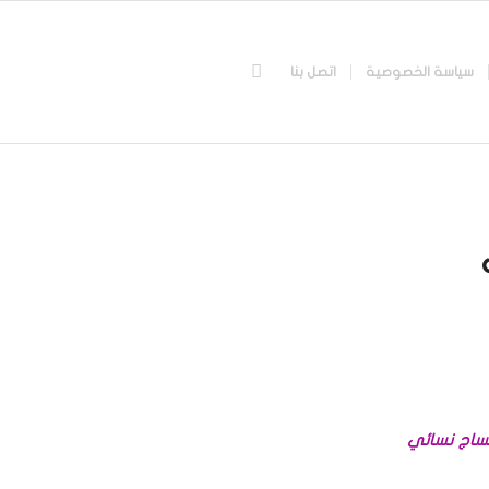
سياسة الخصوصية
اتصل بنا
مساج نسائي