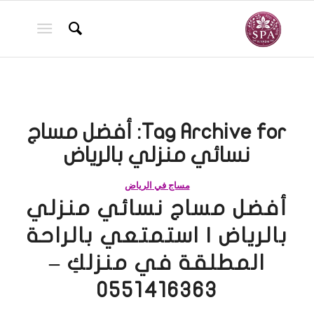
Tag Archive for:
أفضل مساج
نسائي منزلي بالرياض
مساج في الرياض
أفضل مساج نسائي منزلي
بالرياض | استمتعي بالراحة
المطلقة في منزلكِ –
0551416363