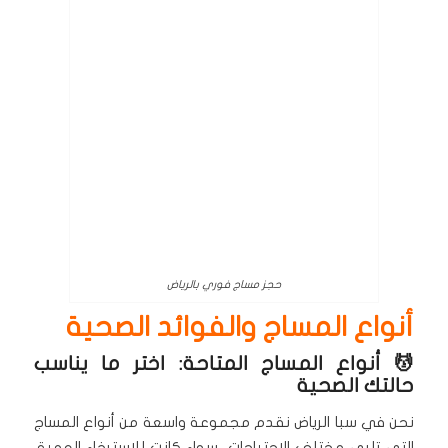
حجز مساج فوري بالرياض
أنواع المساج والفوائد الصحية
💆 أنواع المساج المتاحة: اختر ما يناسب
حالتك الصحية
نحن في سبا الرياض نقدم مجموعة واسعة من أنواع المساج
التي تلبي مختلف الاحتياجات، سواء كانت للاسترخاء العميق