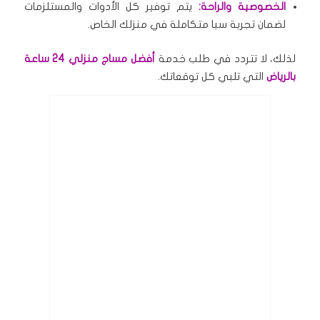
الخصوصية والراحة:
يتم توفير كل الأدوات والمستلزمات
لضمان تجربة سبا متكاملة في منزلك الخاص.
لذلك، لا تتردد في طلب خدمة
أفضل مساج منزلي 24 ساعة
بالرياض
التي تلبي كل توقعاتك.