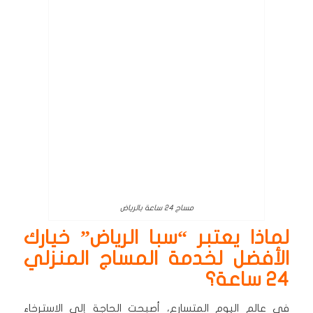
مساج 24 ساعة بالرياض
لماذا يعتبر “سبا الرياض” خيارك
الأفضل لخدمة المساج المنزلي
24 ساعة؟
في عالم اليوم المتسارع، أصبحت الحاجة إلى الاسترخاء