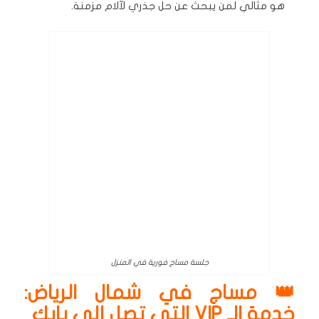
هو مثالي لمن يبحث عن حل جذري لآلام مزمنة.
جلسة مساج فورية في المنزل
👑 مساج في شمال الرياض:
خدمة الـ VIP التي تصل إلى بابك