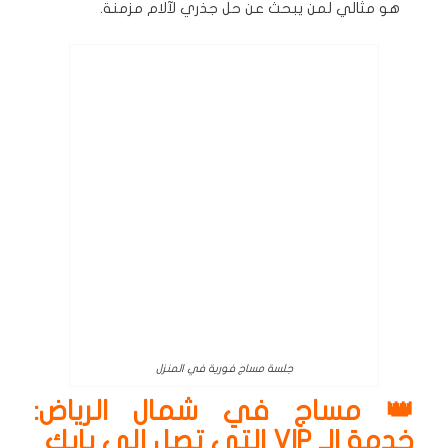
هو مثالي لمن يبحث عن حل جذري لآلام مزمنة.
جلسة مساج فورية في المنزل
👑 مساج في شمال الرياض:
خدمة الـ VIP التي تصل إلى بابك