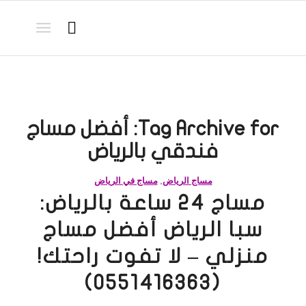
Tag Archive for:
أفضل مساج
فندقي بالرياض
مساج الرياض
,
مساج في الرياض
مساج 24 ساعة بالرياض:
سبا الرياض أفضل مساج
منزلي – لا تفوت راحتك!
(0551416363)