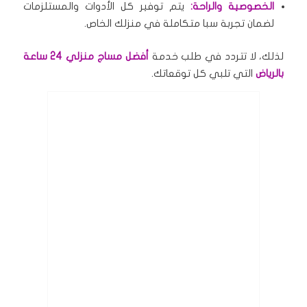
الخصوصية والراحة:
يتم توفير كل الأدوات والمستلزمات
لضمان تجربة سبا متكاملة في منزلك الخاص.
لذلك، لا تتردد في طلب خدمة
أفضل مساج منزلي 24 ساعة
بالرياض
التي تلبي كل توقعاتك.