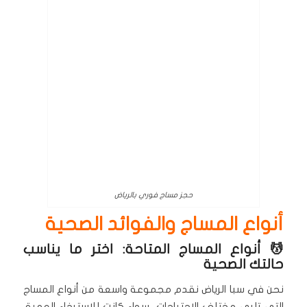
حجز مساج فوري بالرياض
أنواع المساج والفوائد الصحية
💆 أنواع المساج المتاحة: اختر ما يناسب
حالتك الصحية
نحن في سبا الرياض نقدم مجموعة واسعة من أنواع المساج
التي تلبي مختلف الاحتياجات، سواء كانت للاسترخاء العميق