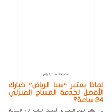
مساج 24 ساعة بالرياض
لماذا يعتبر “سبا الرياض” خيارك
الأفضل لخدمة المساج المنزلي
24 ساعة؟
في عالم اليوم المتسارع، أصبحت الحاجة إلى الاسترخاء